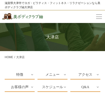
滋賀県大津市でヨガ・ピラティス・フィットネス・リラクゼーションなら美
ボディクラブ紬大津店
大津店
HOME
大津店
特徴
メニュー
アクセス
お客様の声
スケジュール
Q&A