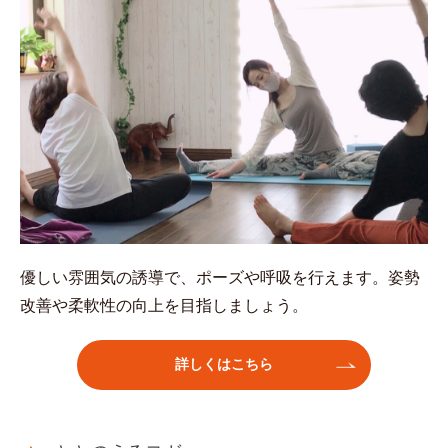
優しい雰囲気の誘導で、ポーズや呼吸を行えます。姿勢
改善や柔軟性の向上を目指しましょう。
詳しくはこちら