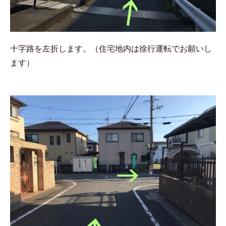
十字路を左折します。（住宅地内は徐行運転でお願いし
ます）