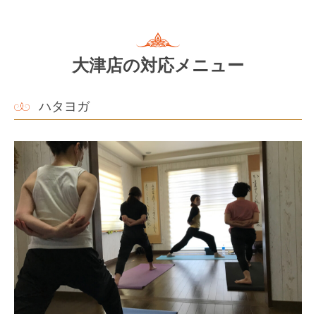
大津店の対応メニュー
ハタヨガ