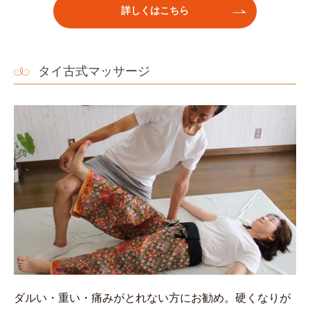
詳しくはこちら
タイ古式マッサージ
ダルい・重い・痛みがとれない方にお勧め。硬くなりが