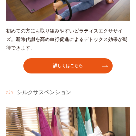
初めての方にも取り組みやすいピラティスエクササイ
ズ。新陳代謝を高め血行促進によるデトックス効果が期
待できます。
詳しくはこちら
シルクサスペンション