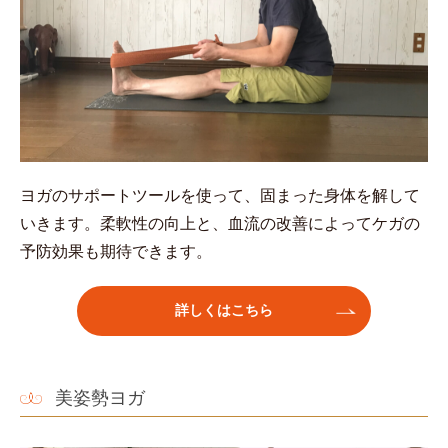
ヨガのサポートツールを使って、固まった身体を解して
いきます。柔軟性の向上と、血流の改善によってケガの
予防効果も期待できます。
詳しくはこちら
美姿勢ヨガ