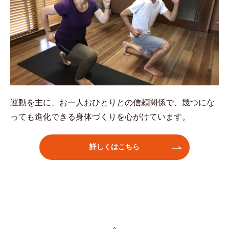
運動を主に、お一人おひとりとの信頼関係で、幾つにな
っても進化できる身体づくりを心がけています。
詳しくはこちら