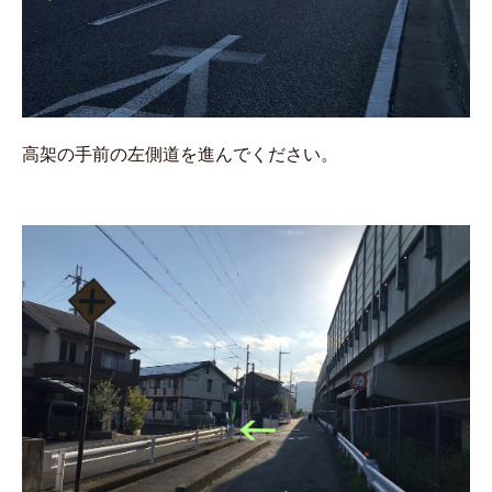
高架の手前の左側道を進んでください。