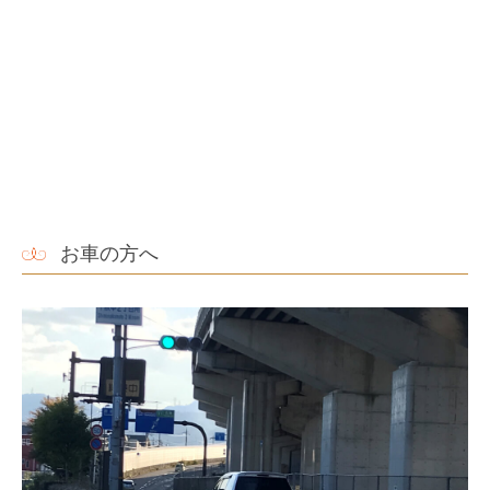
お車の方へ