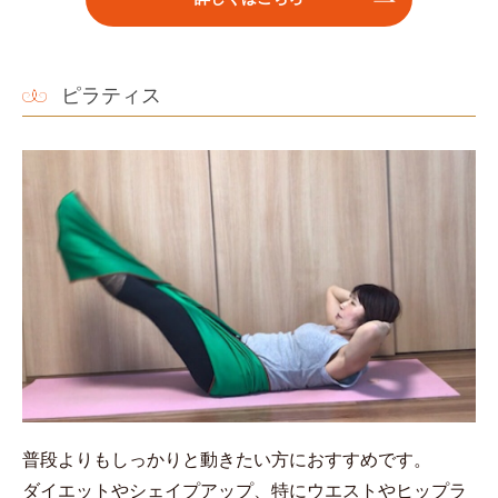
ピラティス
普段よりもしっかりと動きたい方におすすめです。
ダイエットやシェイプアップ、特にウエストやヒップラ