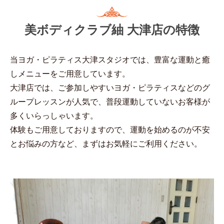
美ボディクラブ紬 大津店の特徴
当ヨガ・ピラティス大津スタジオでは、豊富な運動と癒
しメニューをご用意しています。
大津店では、ご参加しやすいヨガ・ピラティスなどのグ
ループレッスンが人気で、普段運動していないお客様が
多くいらっしゃいます。
体験もご用意しておりますので、運動を始めるのが不安
とお悩みの方など、まずはお気軽にご利用ください。