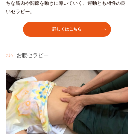
ちな筋肉や関節を動きに導いていく、運動とも相性の良
いセラピー。
詳しくはこちら
お腹セラピー