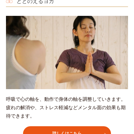
ととのえるヨガ
呼吸で心の軸を、動作で身体の軸を調整していきます。
疲れの解消や、ストレス軽減などメンタル面の効果も期
待できます。
詳しくはこちら