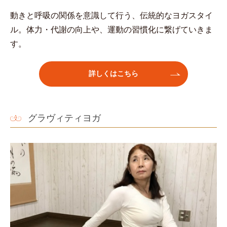
動きと呼吸の関係を意識して行う、伝統的なヨガスタイ
ル。体力・代謝の向上や、運動の習慣化に繋げていきま
す。
詳しくはこちら
グラヴィティヨガ