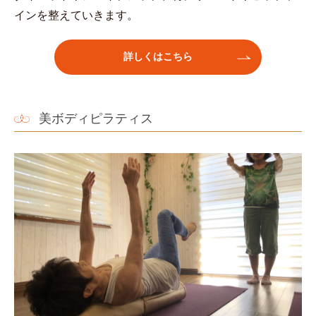
インを整えていきます。
詳しくはこちら
美ボディピラティス