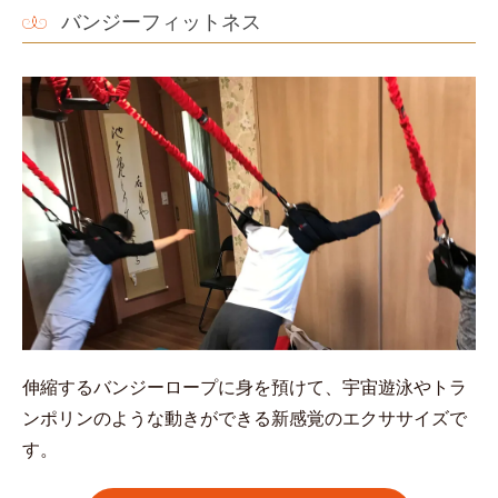
バンジーフィットネス
伸縮するバンジーロープに身を預けて、宇宙遊泳やトラ
ンポリンのような動きができる新感覚のエクササイズで
す。