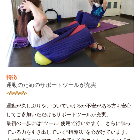
特徴1
運動のためのサポートツールが充実
運動が久しぶりや、ついていけるか不安がある方も安心
してご参加いただけるサポートツールが充実。
最初の一歩には”ツール”使用で行いやすく、さらに眠っ
ている力を引き出していく”指導法”を心がけています。