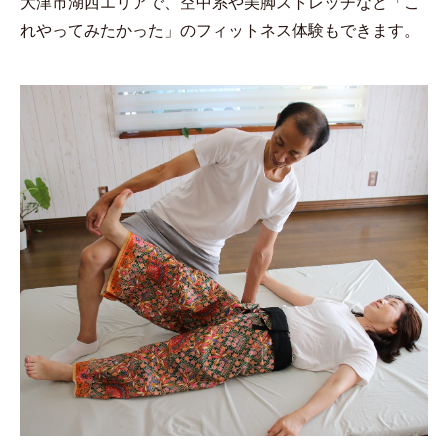
大津市湖西エリアで、空中系や美脚ストレッチなど「こ
れやってみたかった」のフィットネス体験もできます。