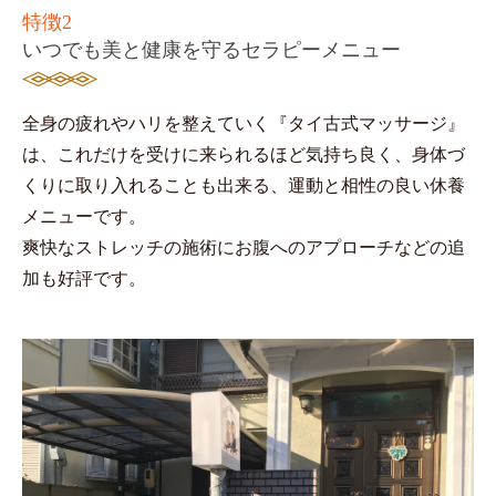
特徴2
いつでも美と健康を守るセラピーメニュー
全身の疲れやハリを整えていく『タイ古式マッサージ』
は、これだけを受けに来られるほど気持ち良く、身体づ
くりに取り入れることも出来る、運動と相性の良い休養
メニューです。
爽快なストレッチの施術にお腹へのアプローチなどの追
加も好評です。