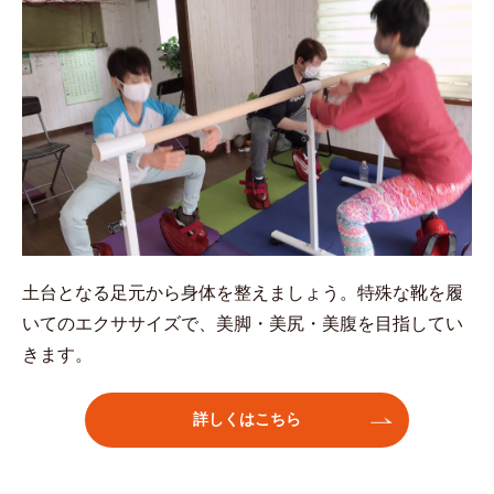
土台となる足元から身体を整えましょう。特殊な靴を履
いてのエクササイズで、美脚・美尻・美腹を目指してい
きます。
詳しくはこちら