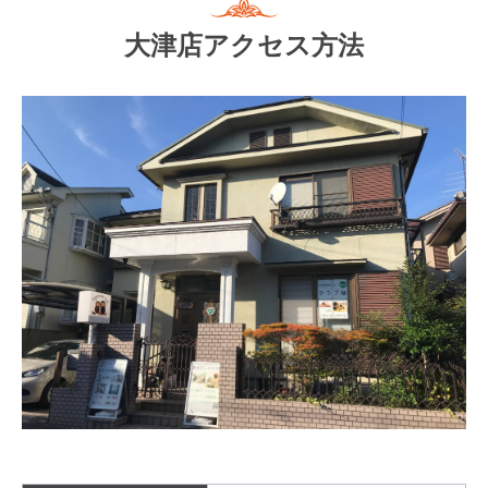
大津店アクセス方法