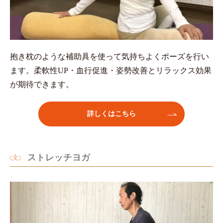
抱き枕のような補助具を使って気持ちよくポーズを行い
ます。柔軟性UP・血行促進・姿勢改善とリラックス効果
が期待できます。
詳しくはこちら
ストレッチヨガ