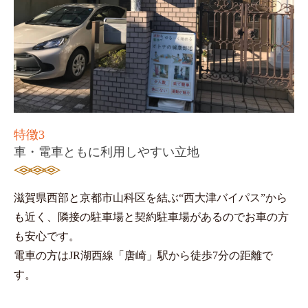
特徴3
車・電車ともに利用しやすい立地
滋賀県西部と京都市山科区を結ぶ“西大津バイパス”から
も近く、隣接の駐車場と契約駐車場があるのでお車の方
も安心です。
電車の方はJR湖西線「唐崎」駅から徒歩7分の距離で
す。