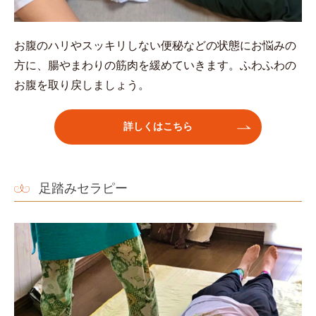
お腹のハリやスッキリしない便秘などの状態にお悩みの
方に、腸やまわりの筋肉を緩めていきます。ふわふわの
お腹を取り戻しましょう。
詳しくはこちら
足踏みセラピー