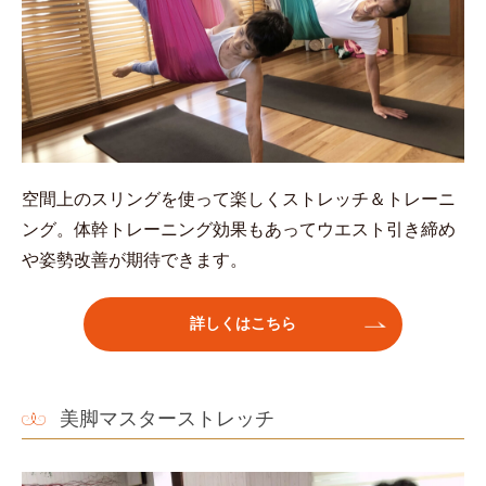
空間上のスリングを使って楽しくストレッチ＆トレーニ
ング。体幹トレーニング効果もあってウエスト引き締め
や姿勢改善が期待できます。
詳しくはこちら
美脚マスターストレッチ