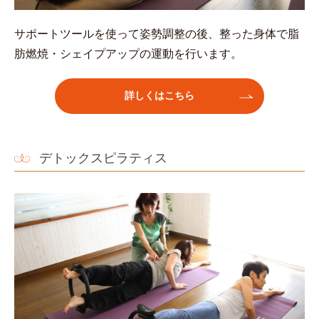
サポートツールを使って姿勢調整の後、整った身体で脂
肪燃焼・シェイプアップの運動を行います。
詳しくはこちら
デトックスピラティス