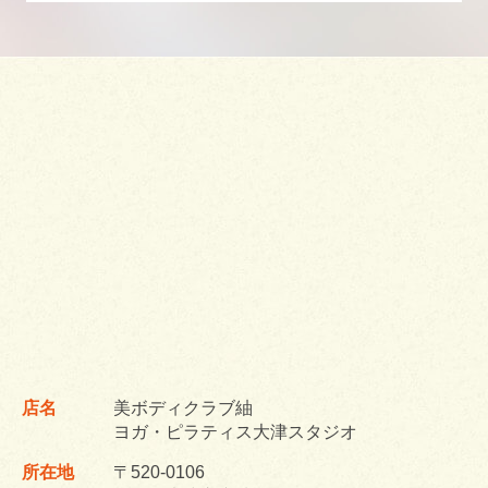
店名
美ボディクラブ紬
ヨガ・ピラティス大津スタジオ
所在地
〒520-0106