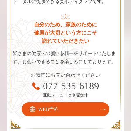
トータルに提供できる美ボディクラブです。
自分のため、家族のために
健康が大切という方にこそ
訪れていただきたい
皆さまの健康への願いを精一杯サポートいたしま
す。お会いできることを楽しみにしております。
お気軽にお問い合わせください
077-535-6189
運動メニューは水曜定休
WEB予約