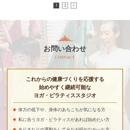
1
2
>
お問い合わせ
CONTACT
これからの健康づくりを応援する
始めやすく継続可能な
ヨガ・ピラティススタジオ
体力の低下や、身体のあちこちが気になる方
私に合うヨガ・ピラティスがあれば始めたい方
ありきたりの運動をしてみたが続かなかった方