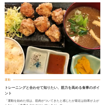
運動
トレーニングと合わせて知りたい、筋力を高める食事のポイ
ント
「運動を始めた頃は、筋肉がついてきたと感じたが最近は効果が上が