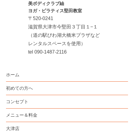
美ボディクラブ紬
ヨガ・ピラティス堅田教室
〒520-0241
滋賀県大津市今堅田３丁目１−１
（道の駅びわ湖大橋米プラザなど
レンタルスペースを使用）
tel 090-1487-2116
ホーム
初めての方へ
コンセプト
メニュー＆料金
大津店