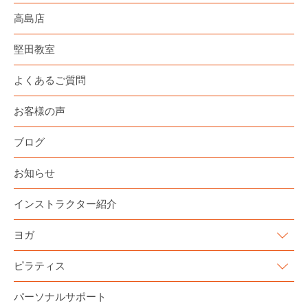
高島店
堅田教室
よくあるご質問
お客様の声
ブログ
お知らせ
インストラクター紹介
ヨガ
ピラティス
パーソナルサポート