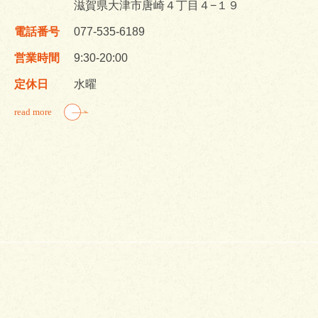
滋賀県大津市唐崎４丁目４−１９
電話番号
077-535-6189
営業時間
9:30-20:00
定休日
水曜
read more