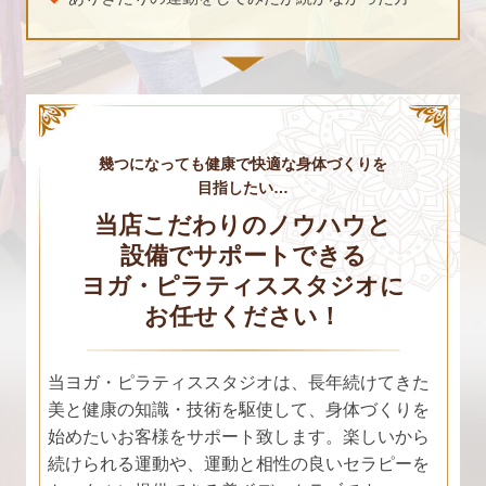
幾つになっても健康で快適な身体づくりを
目指したい…
当店こだわりのノウハウと
設備でサポートできる
ヨガ・ピラティススタジオに
お任せください！
当ヨガ・ピラティススタジオは、長年続けてきた
美と健康の知識・技術を駆使して、身体づくりを
始めたいお客様をサポート致します。楽しいから
続けられる運動や、運動と相性の良いセラピーを