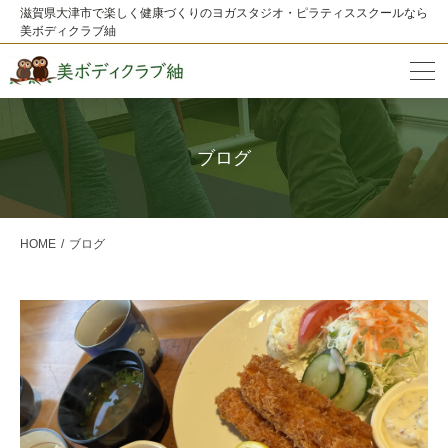
滋賀県大津市で楽しく健康づくりのヨガスタジオ・ピラティススクールなら
美ボディクラブ紬
ブログ
HOME
ブログ