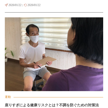
2026/01/22
2026/01/22
|
運動
座りすぎによる健康リスクとは？不調を防ぐための対策法