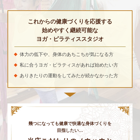
これからの健康づくりを応援する
始めやすく継続可能な
ヨガ・ピラティススタジオ
体力の低下や、身体のあちこちが気になる方
私に合うヨガ・ピラティスがあれば始めたい方
ありきたりの運動をしてみたが続かなかった方
幾つになっても健康で快適な身体づくりを
目指したい…