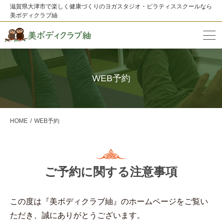
滋賀県大津市で楽しく健康づくりのヨガスタジオ・ピラティススクールなら
美ボディクラブ紬
WEB予約
HOME
WEB予約
ご予約に関する注意事項
この度は『美ボディクラブ紬』のホームページをご覧い
ただき、誠にありがとうございます。