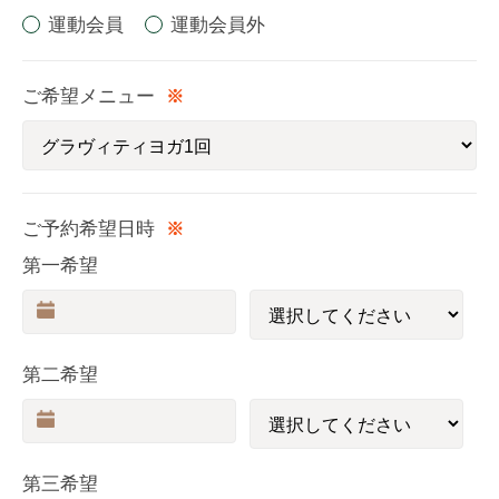
運動会員
運動会員外
ご希望メニュー
※
ご予約希望日時
※
第一希望
第二希望
第三希望