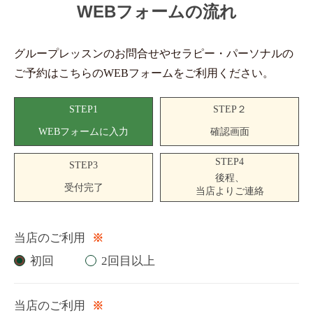
WEBフォームの流れ
グループレッスンのお問合せやセラピー・パーソナルの
ご予約はこちらのWEBフォームをご利用ください。
STEP1
STEP２
WEBフォームに入力
確認画面
STEP4
STEP3
後程、
受付完了
当店よりご連絡
当店のご利用
※
初回
2回目以上
当店のご利用
※