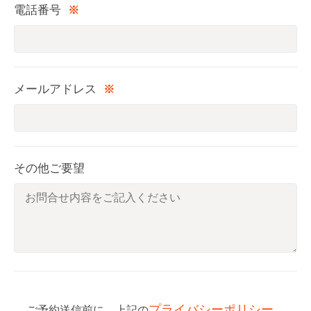
電話番号
※
メールアドレス
※
その他ご要望
プライバシーポリシー
ご予約送信前に、上記の
、