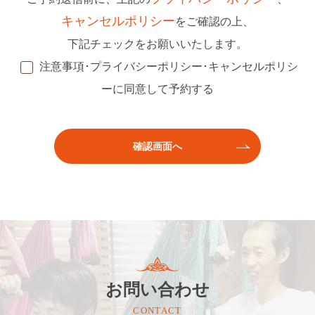
キャンセルポリシー
をご確認の上、
下記チェックをお願いいたします。
注意事項･プライバシーポリシー･キャンセルポリシ
ーに同意して予約する
お問い合わせ
CONTACT