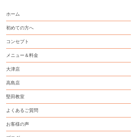
ホーム
初めての方へ
コンセプト
メニュー＆料金
大津店
高島店
堅田教室
よくあるご質問
お客様の声