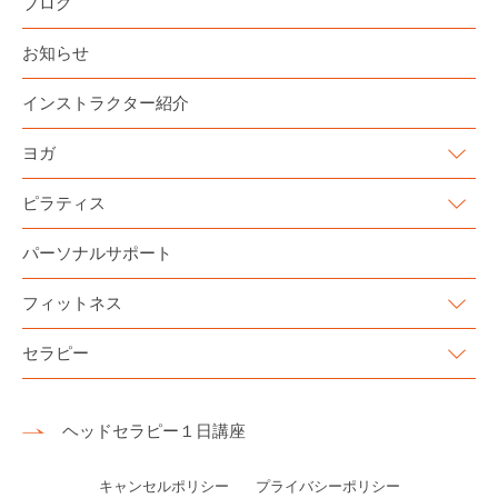
ブログ
お知らせ
インストラクター紹介
ヨガ
ピラティス
パーソナルサポート
フィットネス
セラピー
ヘッドセラピー１日講座
キャンセルポリシー
プライバシーポリシー