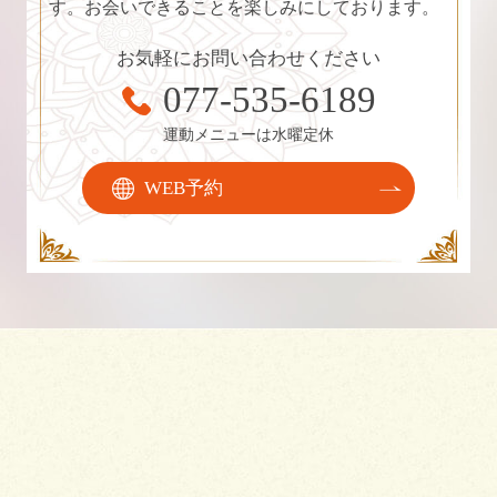
す。お会いできることを楽しみにしております。
お気軽にお問い合わせください
077-535-6189
運動メニューは水曜定休
WEB予約