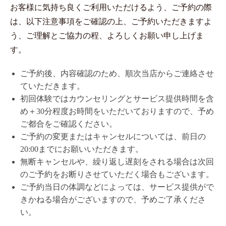
お客様に気持ち良くご利用いただけるよう、ご予約の際
は、以下注意事項をご確認の上、ご予約いただきますよ
う、ご理解とご協力の程、よろしくお願い申し上げま
す。
ご予約後、内容確認のため、順次当店からご連絡させ
ていただきます。
初回体験ではカウンセリングとサービス提供時間を含
め＋30分程度お時間をいただいておりますので、予め
ご都合をご確認ください。
ご予約の変更またはキャンセルについては、前日の
20:00までにお願いいただきます。
無断キャンセルや、繰り返し遅刻をされる場合は次回
のご予約をお断りさせていただく場合もございます。
ご予約当日の体調などによっては、サービス提供がで
きかねる場合がございますので、予めご了承くださ
い。