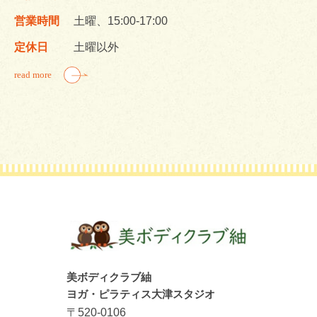
営業時間
土曜、15:00-17:00
定休日
土曜以外
read more
美ボディクラブ紬
ヨガ・ピラティス大津スタジオ
〒520-0106