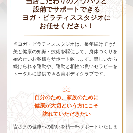
当店こだわりのノウハウと
設備でサポートできる
ヨガ・ピラティススタジオに
お任せください！
当ヨガ・ピラティススタジオは、長年続けてきた
美と健康の知識・技術を駆使して、身体づくりを
始めたいお客様をサポート致します。楽しいから
続けられる運動や、運動と相性の良いセラピーを
トータルに提供できる美ボディクラブです。
自分のため、家族のために
健康が大切という方にこそ
訪れていただきたい
皆さまの健康への願いを精一杯サポートいたしま