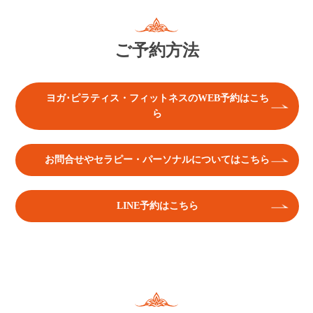
ご予約方法
ヨガ･ピラティス・フィットネスのWEB予約はこち
ら
お問合せやセラピー・パーソナルについてはこちら
LINE予約はこちら