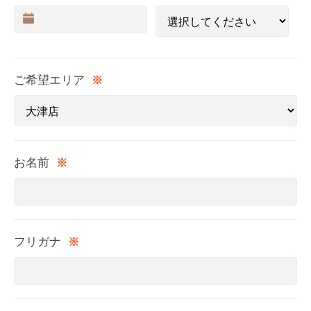
ご希望エリア
※
お名前
※
フリガナ
※