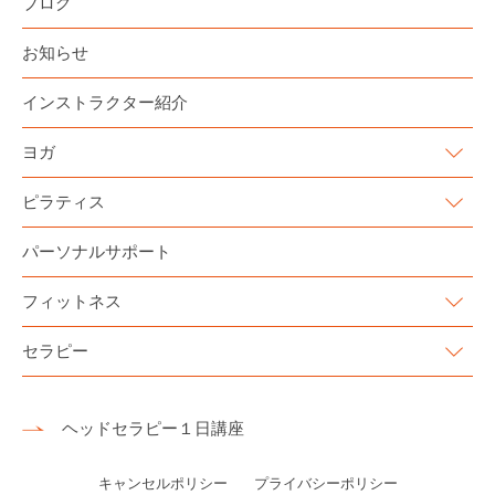
ブログ
お知らせ
インストラクター紹介
ヨガ
ピラティス
パーソナルサポート
フィットネス
セラピー
ヘッドセラピー１日講座
キャンセルポリシー
プライバシーポリシー