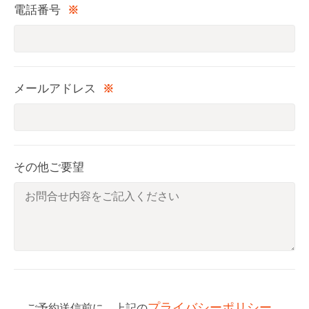
電話番号
※
メールアドレス
※
その他ご要望
プライバシーポリシー
ご予約送信前に、上記の
、