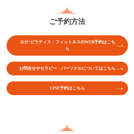
ご予約方法
ヨガ･ピラティス・フィットネスのWEB予約はこち
ら
お問合せやセラピー・パーソナルについてはこちら
LINE予約はこちら