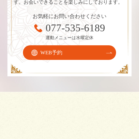
す。お会いできることを楽しみにしております。
お気軽にお問い合わせください
077-535-6189
運動メニューは水曜定休
WEB予約