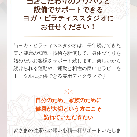
当店こだわりのノウハウと
設備でサポートできる
ヨガ・ピラティススタジオに
お任せください！
当ヨガ・ピラティススタジオは、長年続けてきた
美と健康の知識・技術を駆使して、身体づくりを
始めたいお客様をサポート致します。楽しいから
続けられる運動や、運動と相性の良いセラピーを
トータルに提供できる美ボディクラブです。
自分のため、家族のために
健康が大切という方にこそ
訪れていただきたい
皆さまの健康への願いを精一杯サポートいたしま