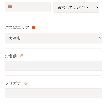
ご希望エリア
※
お名前
※
フリガナ
※