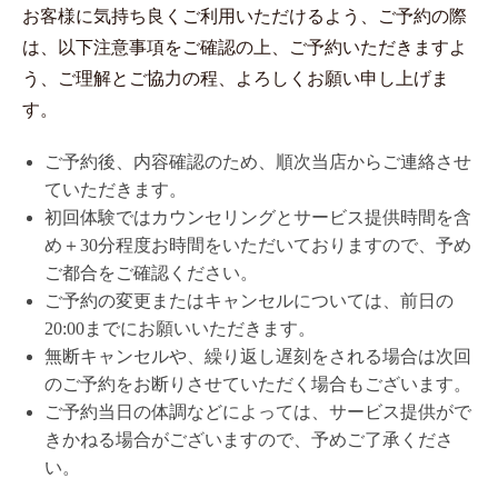
お客様に気持ち良くご利用いただけるよう、ご予約の際
は、以下注意事項をご確認の上、ご予約いただきますよ
う、ご理解とご協力の程、よろしくお願い申し上げま
す。
ご予約後、内容確認のため、順次当店からご連絡させ
ていただきます。
初回体験ではカウンセリングとサービス提供時間を含
め＋30分程度お時間をいただいておりますので、予め
ご都合をご確認ください。
ご予約の変更またはキャンセルについては、前日の
20:00までにお願いいただきます。
無断キャンセルや、繰り返し遅刻をされる場合は次回
のご予約をお断りさせていただく場合もございます。
ご予約当日の体調などによっては、サービス提供がで
きかねる場合がございますので、予めご了承くださ
い。