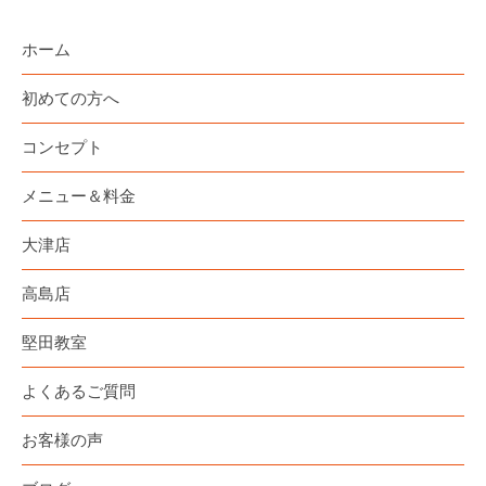
ホーム
初めての方へ
コンセプト
メニュー＆料金
大津店
高島店
堅田教室
よくあるご質問
お客様の声