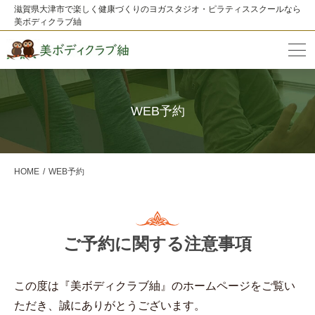
滋賀県大津市で楽しく健康づくりのヨガスタジオ・ピラティススクールなら
美ボディクラブ紬
WEB予約
HOME
WEB予約
ご予約に関する注意事項
この度は『美ボディクラブ紬』のホームページをご覧い
ただき、誠にありがとうございます。