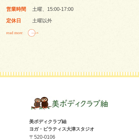
営業時間
土曜、15:00-17:00
定休日
土曜以外
read more
美ボディクラブ紬
ヨガ・ピラティス大津スタジオ
〒520-0106