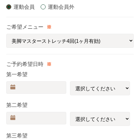
運動会員
運動会員外
ご希望メニュー
※
ご予約希望日時
※
第一希望
第二希望
第三希望