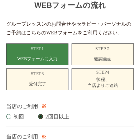
WEBフォームの流れ
グループレッスンのお問合せやセラピー・パーソナルの
ご予約はこちらのWEBフォームをご利用ください。
STEP1
STEP２
WEBフォームに入力
確認画面
STEP4
STEP3
後程、
受付完了
当店よりご連絡
当店のご利用
※
初回
2回目以上
当店のご利用
※