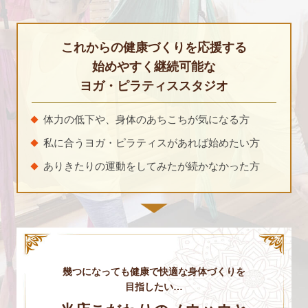
これからの健康づくりを応援する
始めやすく継続可能な
ヨガ・ピラティススタジオ
体力の低下や、身体のあちこちが気になる方
私に合うヨガ・ピラティスがあれば始めたい方
ありきたりの運動をしてみたが続かなかった方
幾つになっても健康で快適な身体づくりを
目指したい…