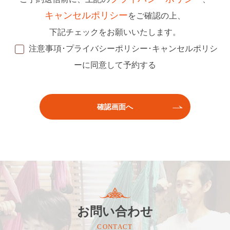
キャンセルポリシー
をご確認の上、
下記チェックをお願いいたします。
注意事項･プライバシーポリシー･キャンセルポリシ
ーに同意して予約する
お問い合わせ
CONTACT