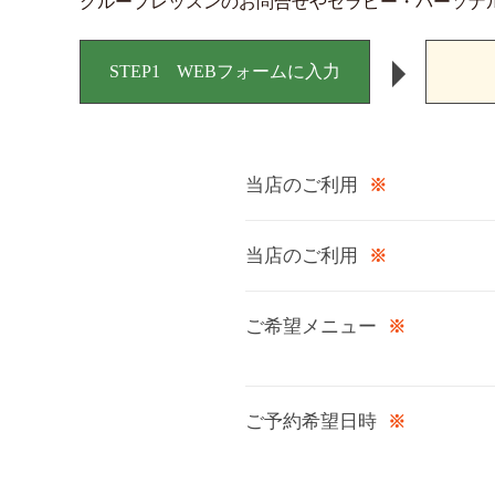
グループレッスンのお問合せやセラピー・パーソナ
STEP1
WEBフォームに入力
当店のご利用
※
当店のご利用
※
ご希望メニュー
※
ご予約希望日時
※