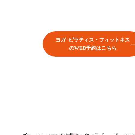
ヨガ･ピラティス・フィットネス
のWEB予約はこちら