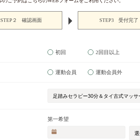
ルのご予約はこちらのWEBフォームをご利用ください。
STEP２
確認画面
STEP3
受付完了
初回
2回目以上
運動会員
運動会員外
第一希望