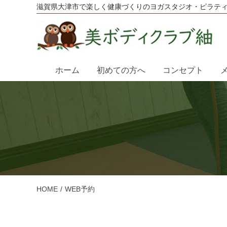
滋賀県大津市で楽しく健康づくりのヨガスタジオ・ピラテ
ホーム
初めての方へ
コンセプト
HOME
WEB予約