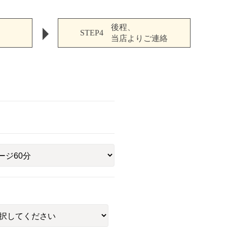
後程、
STEP4
当店よりご連絡