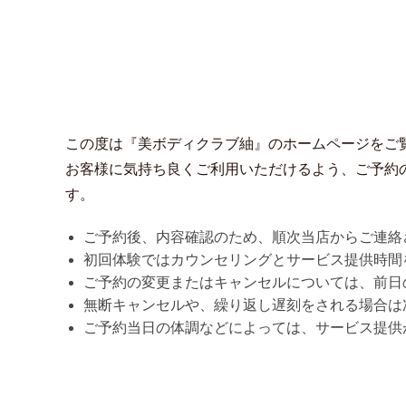
この度は『美ボディクラブ紬』のホームページをご
お客様に気持ち良くご利用いただけるよう、ご予約
す。
ご予約後、内容確認のため、順次当店からご連絡
初回体験ではカウンセリングとサービス提供時間
ご予約の変更またはキャンセルについては、前日の
無断キャンセルや、繰り返し遅刻をされる場合は
ご予約当日の体調などによっては、サービス提供