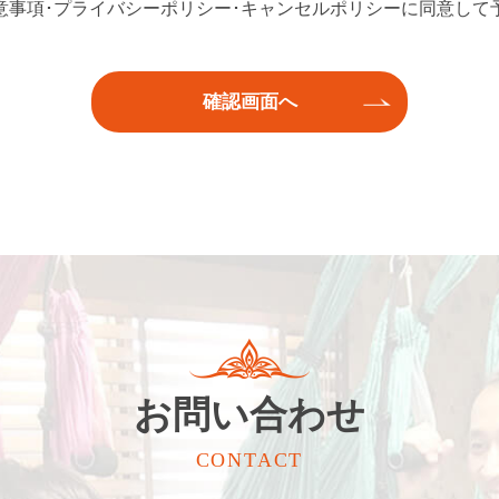
意事項･プライバシーポリシー･キャンセルポリシーに同意して
お問い合わせ
CONTACT