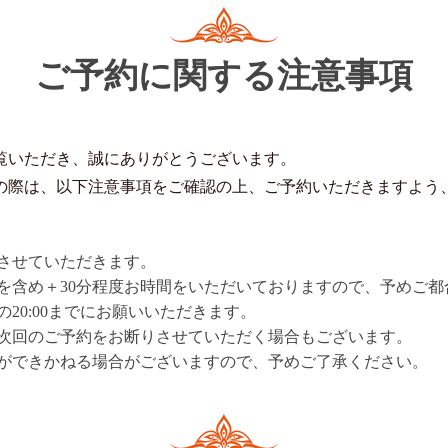
ご予約に関する注意事項
覧いただき、誠にありがとうございます。
の際は、以下注意事項をご確認の上、ご予約いただきますよう
させていただきます。
を含め＋30分程度お時間をいただいておりますので、予めご都
20:00までにお願いいただきます。
次回のご予約をお断りさせていただく場合もございます。
ができかねる場合がございますので、予めご了承ください。