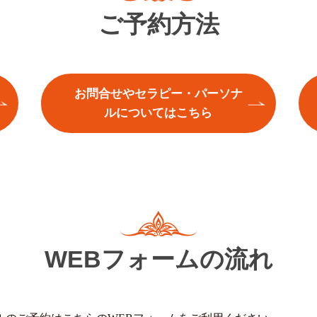
ご予約方法
お問合せやセラピー・パーソナ
ルについてはこちら
WEBフォームの流れ