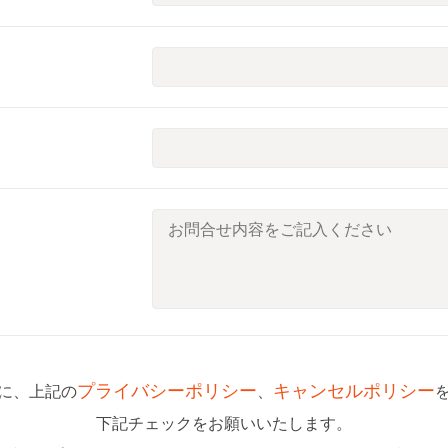
プライバシーポリシー
キャンセルポリシー
に、上記の
、
下記チェックをお願いいたします。