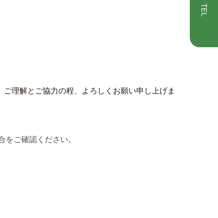
TEL
、ご理解とご協力の程、よろしくお願い申し上げま
合をご確認ください。