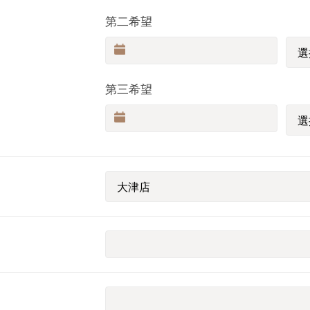
第二希望
第三希望