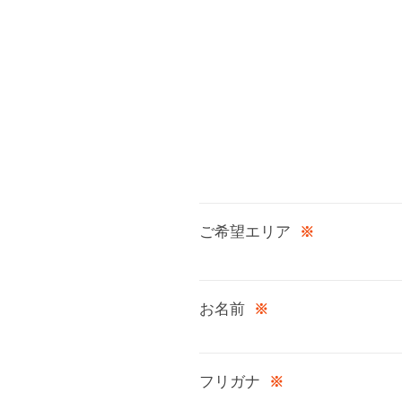
ご希望エリア
※
お名前
※
フリガナ
※