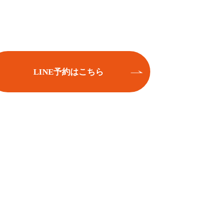
LINE予約はこちら