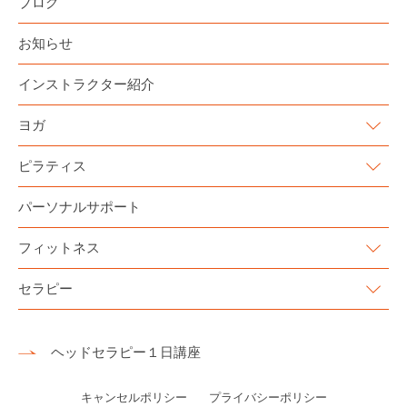
ブログ
お知らせ
インストラクター紹介
ヨガ
ピラティス
パーソナルサポート
フィットネス
セラピー
ヘッドセラピー１日講座
キャンセルポリシー
プライバシーポリシー