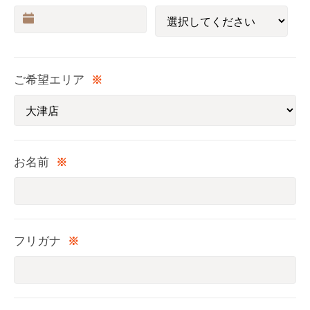
ご希望エリア
※
お名前
※
フリガナ
※