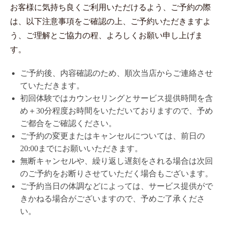
お客様に気持ち良くご利用いただけるよう、ご予約の際
は、以下注意事項をご確認の上、ご予約いただきますよ
う、ご理解とご協力の程、よろしくお願い申し上げま
す。
ご予約後、内容確認のため、順次当店からご連絡させ
ていただきます。
初回体験ではカウンセリングとサービス提供時間を含
め＋30分程度お時間をいただいておりますので、予め
ご都合をご確認ください。
ご予約の変更またはキャンセルについては、前日の
20:00までにお願いいただきます。
無断キャンセルや、繰り返し遅刻をされる場合は次回
のご予約をお断りさせていただく場合もございます。
ご予約当日の体調などによっては、サービス提供がで
きかねる場合がございますので、予めご了承くださ
い。