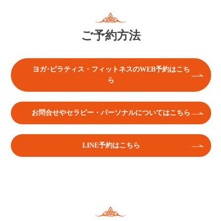
ご予約方法
ヨガ･ピラティス・フィットネスのWEB予約はこち
ら
お問合せやセラピー・パーソナルについてはこちら
LINE予約はこちら