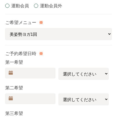
運動会員
運動会員外
ご希望メニュー
※
ご予約希望日時
※
第一希望
第二希望
第三希望