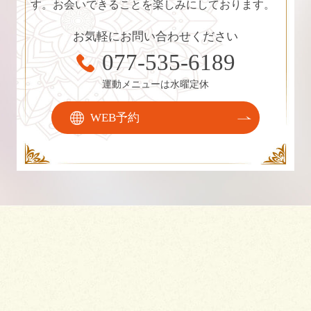
す。お会いできることを楽しみにしております。
お気軽にお問い合わせください
077-535-6189
運動メニューは水曜定休
WEB予約