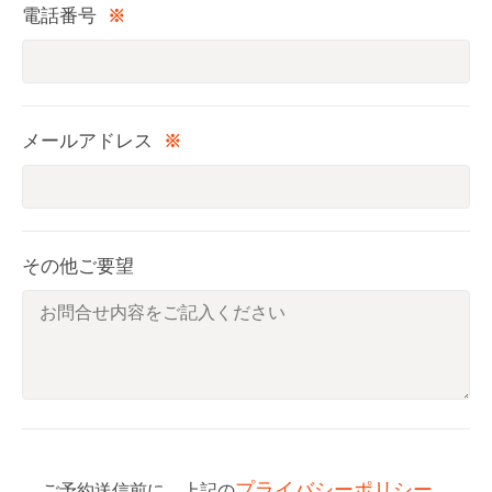
電話番号
※
メールアドレス
※
その他ご要望
プライバシーポリシー
ご予約送信前に、上記の
、