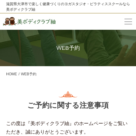
滋賀県大津市で楽しく健康づくりのヨガスタジオ・ピラティススクールなら
美ボディクラブ紬
WEB予約
HOME
WEB予約
ご予約に関する注意事項
この度は『美ボディクラブ紬』のホームページをご覧い
ただき、誠にありがとうございます。