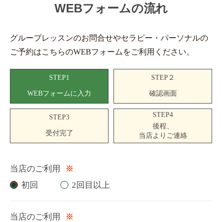
WEBフォームの流れ
グループレッスンのお問合せやセラピー・パーソナルの
ご予約はこちらのWEBフォームをご利用ください。
STEP1
STEP２
WEBフォームに入力
確認画面
STEP4
STEP3
後程、
受付完了
当店よりご連絡
当店のご利用
※
初回
2回目以上
当店のご利用
※