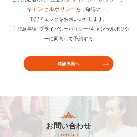
キャンセルポリシー
をご確認の上、
下記チェックをお願いいたします。
注意事項･プライバシーポリシー･キャンセルポリシ
ーに同意して予約する
お問い合わせ
CONTACT