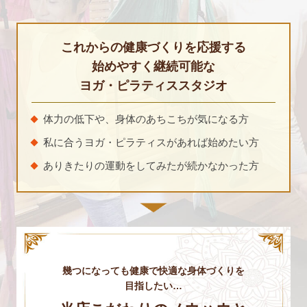
これからの健康づくりを応援する
始めやすく継続可能な
ヨガ・ピラティススタジオ
体力の低下や、身体のあちこちが気になる方
私に合うヨガ・ピラティスがあれば始めたい方
ありきたりの運動をしてみたが続かなかった方
幾つになっても健康で快適な身体づくりを
目指したい…