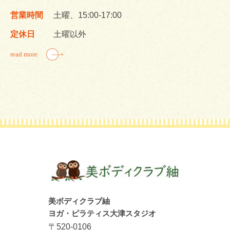
営業時間
土曜、15:00-17:00
定休日
土曜以外
read more
美ボディクラブ紬
ヨガ・ピラティス大津スタジオ
〒520-0106