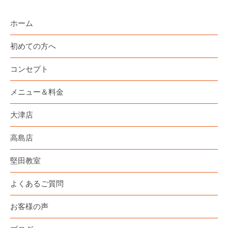
ホーム
初めての方へ
コンセプト
メニュー＆料金
大津店
高島店
堅田教室
よくあるご質問
お客様の声