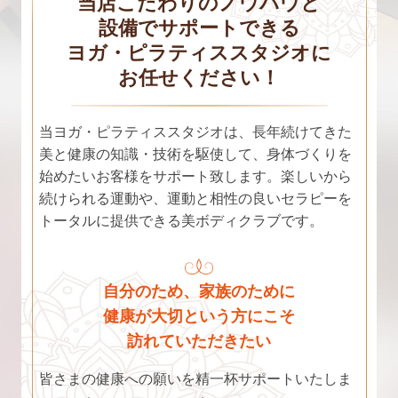
当店こだわりのノウハウと
設備でサポートできる
ヨガ・ピラティススタジオに
お任せください！
当ヨガ・ピラティススタジオは、長年続けてきた
美と健康の知識・技術を駆使して、身体づくりを
始めたいお客様をサポート致します。楽しいから
続けられる運動や、運動と相性の良いセラピーを
トータルに提供できる美ボディクラブです。
自分のため、家族のために
健康が大切という方にこそ
訪れていただきたい
皆さまの健康への願いを精一杯サポートいたしま