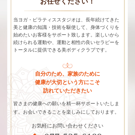
お任せください！
当ヨガ・ピラティススタジオは、長年続けてきた
美と健康の知識・技術を駆使して、身体づくりを
始めたいお客様をサポート致します。楽しいから
続けられる運動や、運動と相性の良いセラピーを
トータルに提供できる美ボディクラブです。
自分のため、家族のために
健康が大切という方にこそ
訪れていただきたい
皆さまの健康への願いを精一杯サポートいたしま
す。お会いできることを楽しみにしております。
お気軽にお問い合わせください