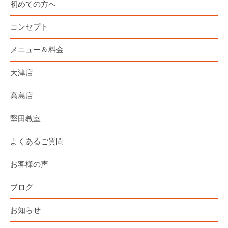
初めての方へ
コンセプト
メニュー＆料金
大津店
高島店
堅田教室
よくあるご質問
お客様の声
ブログ
お知らせ