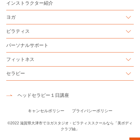
インストラクター紹介
ヨガ
ピラティス
パーソナルサポート
フィットネス
セラピー
ヘッドセラピー１日講座
キャンセルポリシー
プライバシーポリシー
©2022
滋賀県大津市でヨガスタジオ・ピラティススクールなら「美ボディ
クラブ紬」