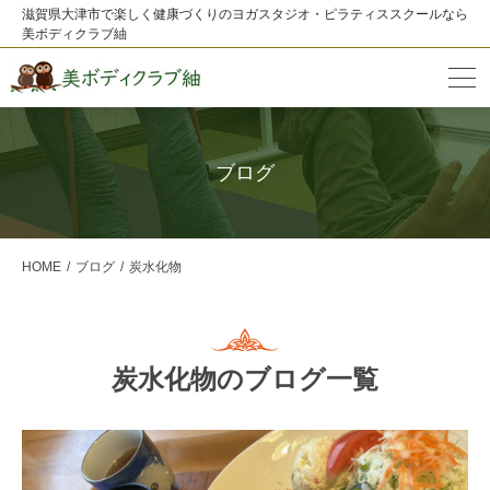
滋賀県大津市で楽しく健康づくりのヨガスタジオ・ピラティススクールなら
美ボディクラブ紬
ブログ
HOME
ブログ
炭水化物
炭水化物のブログ一覧