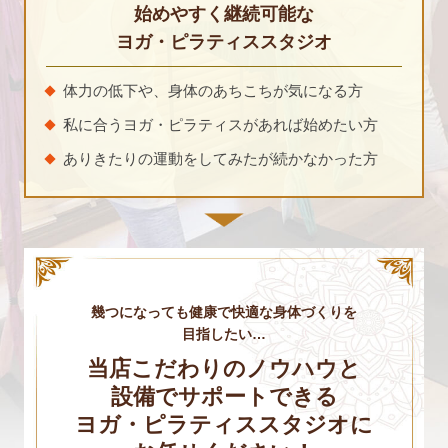
始めやすく継続可能な
ヨガ・ピラティススタジオ
体力の低下や、身体のあちこちが気になる方
私に合うヨガ・ピラティスがあれば始めたい方
ありきたりの運動をしてみたが続かなかった方
幾つになっても健康で快適な身体づくりを
目指したい…
当店こだわりのノウハウと
設備でサポートできる
ヨガ・ピラティススタジオに