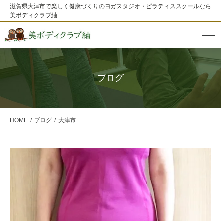
滋賀県大津市で楽しく健康づくりのヨガスタジオ・ピラティススクールなら
美ボディクラブ紬
ブログ
HOME
ブログ
大津市