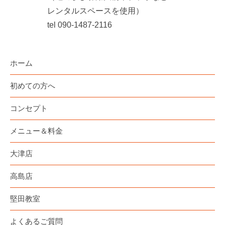
レンタルスペースを使用）
tel 090-1487-2116
ホーム
初めての方へ
コンセプト
メニュー＆料金
大津店
高島店
堅田教室
よくあるご質問