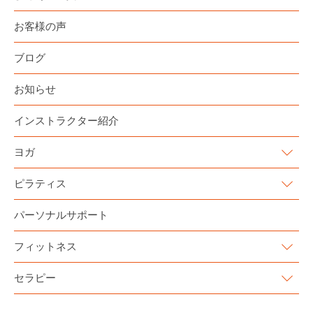
お客様の声
ブログ
お知らせ
インストラクター紹介
ヨガ
ピラティス
パーソナルサポート
フィットネス
セラピー