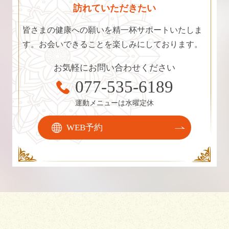
訪れていただきたい
皆さまの健康への願いを精一杯サポートいたしま
す。お会いできることを楽しみにしております。
お気軽にお問い合わせください
077-535-6189
運動メニューは水曜定休
WEB予約