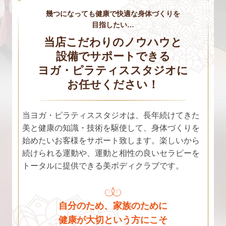
幾つになっても健康で快適な身体づくりを
目指したい…
当店こだわりのノウハウと
設備でサポートできる
ヨガ・ピラティススタジオに
お任せください！
当ヨガ・ピラティススタジオは、長年続けてきた
美と健康の知識・技術を駆使して、身体づくりを
始めたいお客様をサポート致します。楽しいから
続けられる運動や、運動と相性の良いセラピーを
トータルに提供できる美ボディクラブです。
自分のため、家族のために
健康が大切という方にこそ