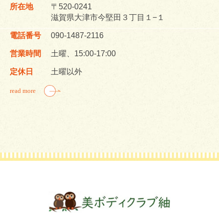
所在地
〒520-0241
滋賀県大津市今堅田３丁目１−１
電話番号
090-1487-2116
営業時間
土曜、15:00-17:00
定休日
土曜以外
read more