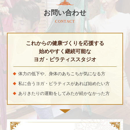
お問い合わせ
CONTACT
これからの健康づくりを応援する
始めやすく継続可能な
ヨガ・ピラティススタジオ
体力の低下や、身体のあちこちが気になる方
私に合うヨガ・ピラティスがあれば始めたい方
ありきたりの運動をしてみたが続かなかった方