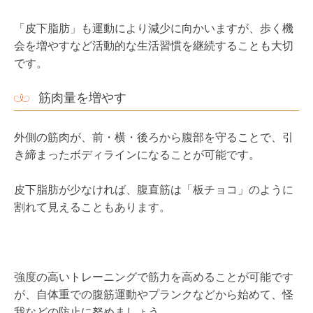
筋肉量を増やす
外側の筋肉が、前・横・後ろから腹部を守ることで、引
き締まったボディラインになることが可能です。
皮下脂肪が少なければ、腹直筋は「板チョコ」のように
割れて見えることもあります。
強度の高いトレーニングで筋力を高めることが可能です
が、自体重での腹筋運動やプランクなどから始めて、怪
我などの防止に努めましょう。
また、筋肉の材料となるタンパク質とビタミンＢ群をし
っかり摂りましょう。