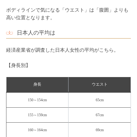
ボディラインで気になる「ウエスト」は「腹囲」よりも
高い位置となります。
日本人の平均は
経済産業省が調査した日本人女性の平均がこちら。
【身長別】
身長
ウエスト
150～154cm
65cm
155～159cm
67cm
160～164cm
69cm