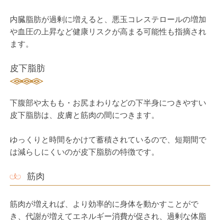
内臓脂肪が過剰に増えると、悪玉コレステロールの増加
や血圧の上昇など健康リスクが高まる可能性も指摘され
ます。
皮下脂肪
下腹部や太もも・お尻まわりなどの下半身につきやすい
皮下脂肪は、皮膚と筋肉の間につきます。
ゆっくりと時間をかけて蓄積されているので、短期間で
は減らしにくいのが皮下脂肪の特徴です。
筋肉
筋肉が増えれば、より効率的に身体を動かすことがで
き、代謝が増えてエネルギー消費が促され、過剰な体脂