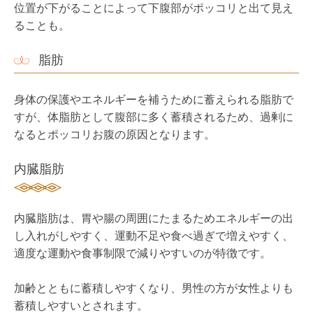
位置が下がることによって下腹部がポッコリと出て見え
ることも。
脂肪
身体の保護やエネルギーを補うために蓄えられる脂肪で
すが、体脂肪として腹部に多く蓄積されるため、過剰に
なるとポッコリお腹の原因となります。
内臓脂肪
内臓脂肪は、胃や腸の周囲にたまるためエネルギーの出
し入れがしやすく、運動不足や食べ過ぎで増えやすく、
適度な運動や食事制限で減りやすいのが特徴です。
加齢とともに蓄積しやすくなり、男性の方が女性よりも
蓄積しやすいとされます。