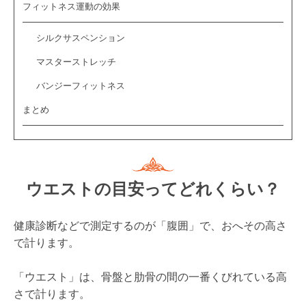
フィットネス運動の効果
シルクサスペンション
マスターストレッチ
バンジーフィットネス
まとめ
ウエストの目安ってどれくらい？
健康診断などで測定するのが「腹囲」で、おへその高さ
で計ります。
「ウエスト」は、骨盤と肋骨の間の一番くびれている高
さで計ります。