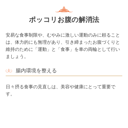
ポッコリお腹の解消法
安易な食事制限や、むやみに激しい運動のみに頼ること
は、体力的にも無理があり、引き締まったお腹づくりと
維持のために「運動」と「食事」を車の両輪として行い
ましょう。
腸内環境を整える
日々摂る食事の見直しは、美容や健康にとって重要で
す。
腸内の善玉菌のエサとなる食物繊維をしっかり摂りまし