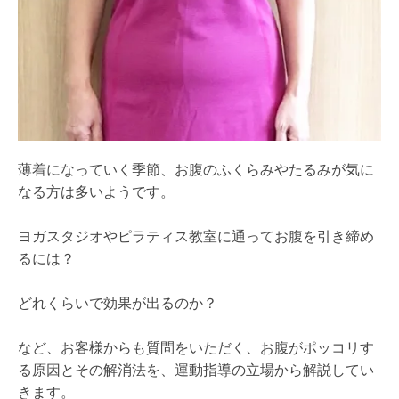
薄着になっていく季節、お腹のふくらみやたるみが気に
なる方は多いようです。
ヨガスタジオやピラティス教室に通ってお腹を引き締め
るには？
どれくらいで効果が出るのか？
など、お客様からも質問をいただく、お腹がポッコリす
る原因とその解消法を、運動指導の立場から解説してい
きます。