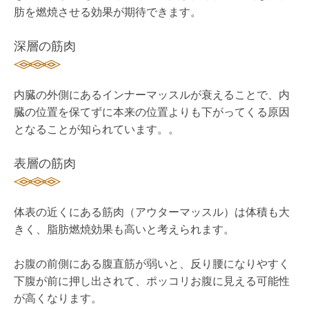
肪を燃焼させる効果が期待できます。
深層の筋肉
内臓の外側にあるインナーマッスルが衰えることで、内
臓の位置を保てずに本来の位置よりも下がってくる原因
となることが知られています。。
表層の筋肉
体表の近くにある筋肉（アウターマッスル）は体積も大
きく、脂肪燃焼効果も高いと考えられます。
お腹の前側にある腹直筋が弱いと、反り腰になりやすく
下腹が前に押し出されて、ポッコリお腹に見える可能性
が高くなります。