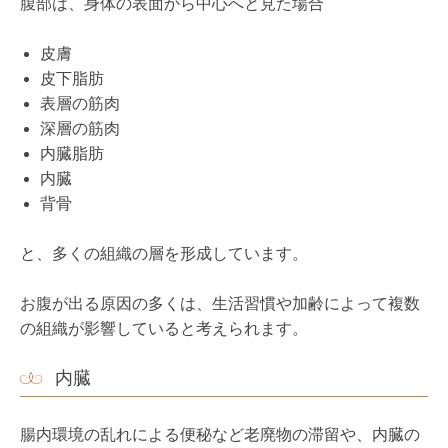
腹部は、身体の表面から中心へと見た場合
皮膚
皮下脂肪
表層の筋肉
深層の筋肉
内臓脂肪
内臓
背骨
と、多くの組織の層を形成しています。
お腹が出る原因の多くは、生活習慣や加齢によって複数
の組織が影響していると考えられます。
内臓
腸内環境の乱れによる便秘など老廃物の滞留や、内臓の