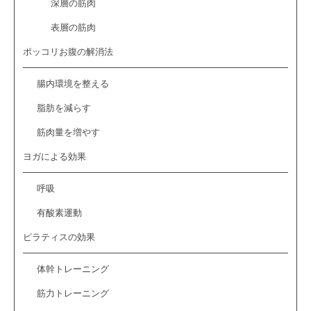
深層の筋肉
表層の筋肉
ポッコリお腹の解消法
腸内環境を整える
脂肪を減らす
筋肉量を増やす
ヨガによる効果
呼吸
有酸素運動
ピラティスの効果
体幹トレーニング
筋力トレーニング