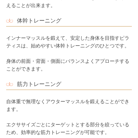
筋力トレーニング
自体重で無理なくアウターマッスルを鍛えることができ
ます。
エクササイズごとにターゲットとする部分を絞っている
ため、効率的な筋力トレーニングが可能です。
ヨガと同様、ほどよい強度の運動を継続して行うことを
目指しましょう。
フィットネス運動の効果
いろいろ運動をやってみたけれど、いつの間にかお休み
になってしまった。