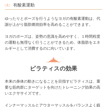
ピラティスの効果
本来の身体の動きになることを目指すピラティスは、重
要な筋肉群にターゲットを向けたトレーニング効果の高
いエクササイズです。
インナーマッスルとアウターマッスルをバランスよく鍛
えることが出来ます。
体幹トレーニング
インナーマッスルを鍛えて、安定した身体を目指すピラ
ティスは、始めやすい体幹トレーニングのひとつです。
身体の前面・背面・側面にバランスよくアプローチする
ことができます。