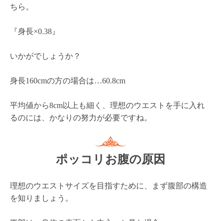
ちら。
『身長×0.38』
いかがでしょうか？
身長160cmの方の場合は…60.8cm
平均値から8cm以上も細く、理想のウエストを手に入れ
るのには、かなりの努力が必要ですね。
ポッコリお腹の原因
理想のウエストサイズを目指すために、まず腹部の構造
を知りましょう。