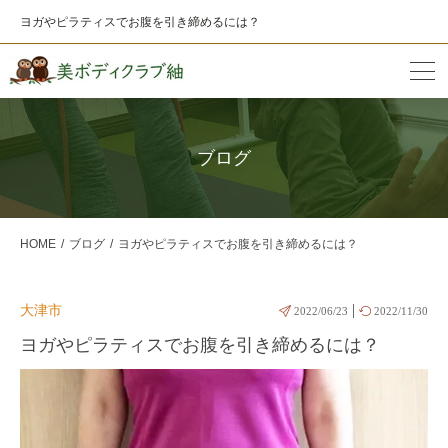
ヨガやピラティスでお腹を引き締めるには？
ブログ
HOME
ブログ
ヨガやピラティスでお腹を引き締めるには？
|
大津市
2022/06/23
2022/11/30
ヨガやピラティスでお腹を引き締めるには？