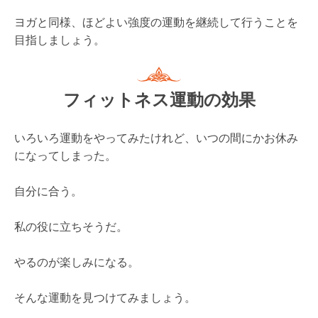
自分に合う。
私の役に立ちそうだ。
やるのが楽しみになる。
そんな運動を見つけてみましょう。
シルクサスペンション
２種類のスリングを使うフィットネス運動。
自体重を効果的に使って行うストレッチ運動や、スリン
グに支えられることで様々な姿勢・動作が可能となりま
す。