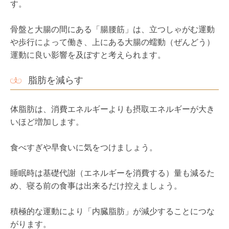
脂肪を減らす
体脂肪は、消費エネルギーよりも摂取エネルギーが大き
いほど増加します。
食べすぎや早食いに気をつけましょう。
睡眠時は基礎代謝（エネルギーを消費する）量も減るた
め、寝る前の食事は出来るだけ控えましょう。
積極的な運動により「内臓脂肪」が減少することにつな
がります。
「皮下脂肪」も運動により減少に向かいますが、歩く機
会を増やすなど活動的な生活習慣を継続することも大切
です。