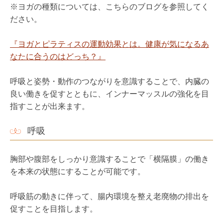
呼吸
胸部や腹部をしっかり意識することで「横隔膜」の働き
を本来の状態にすることが可能です。
呼吸筋の動きに伴って、腸内環境を整え老廃物の排出を
促すことを目指します。
有酸素運動
ゆったりとポーズを行うようなヨガの有酸素運動は、代
謝が上がり脂肪燃焼効率を高めることができます。
ヨガのポーズは、姿勢の意識を高めやすく、１時間程度
の運動も無理なく行うことができるため、体脂肪をエネ
ルギーとして消費するのに向いています。