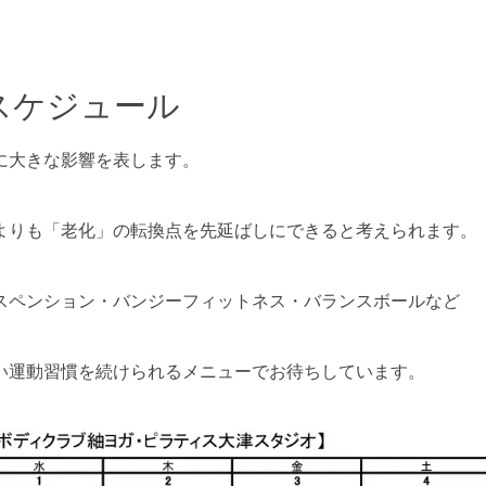
ンスケジュール
に大きな影響を表します。
よりも「老化」の転換点を先延ばしにできると考えられます。
スペンション・バンジーフィットネス・バランスボールなど
い運動習慣を続けられるメニューでお待ちしています。