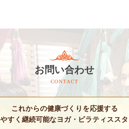
お問い合わせ
CONTACT
これからの健康づくりを応援する
めやすく継続可能な
ヨガ・ピラティススタ