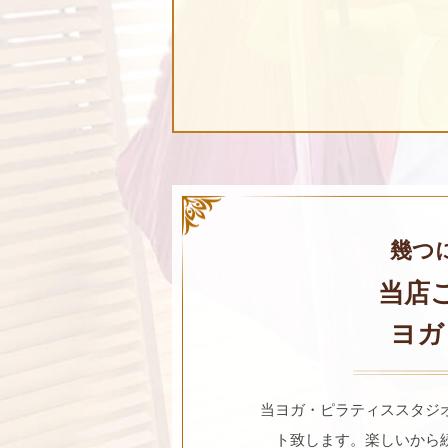
幾つ
当店
ヨガ
当ヨガ・ピラティススタジ
ト致します。楽しいから