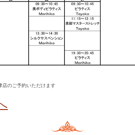
津店のご予約いただけます
へ