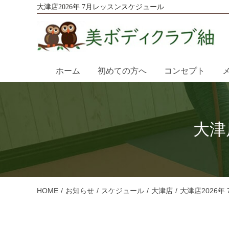
大津店2026年 7月レッスンスケジュール
ホーム
初めての方へ
コンセプト
大津
HOME
お知らせ
スケジュール
大津店
大津店2026