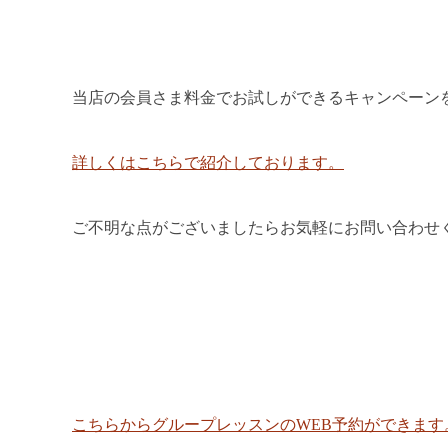
当店の会員さま料金でお試しができるキャンペーン
詳しくはこちらで紹介しております。
ご不明な点がございましたらお気軽にお問い合わせ
こちらからグループレッスンのWEB予約ができます