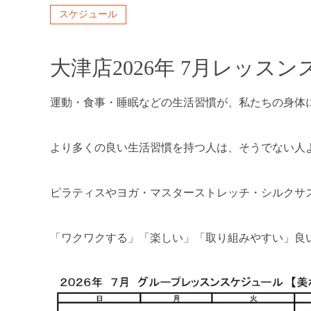
スケジュール
大津店2026年 7月レッス
運動・食事・睡眠などの生活習慣が、私たちの身体
より多くの良い生活習慣を持つ人は、そうでない人
ピラティスやヨガ・マスターストレッチ・シルクサ
「ワクワクする」「楽しい」「取り組みやすい」良