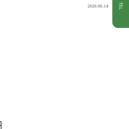
TEL
2026.06.14