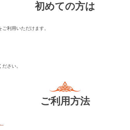
初めての方は
をご利用いただけます。
ください。
ご利用方法
。