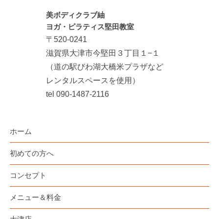
美ボディクラブ紬
ヨガ・ピラティス堅田教室
〒520-0241
滋賀県大津市今堅田３丁目１−１
（道の駅びわ湖大橋米プラザなど
レンタルスペースを使用）
tel 090-1487-2116
ホーム
初めての方へ
コンセプト
メニュー＆料金