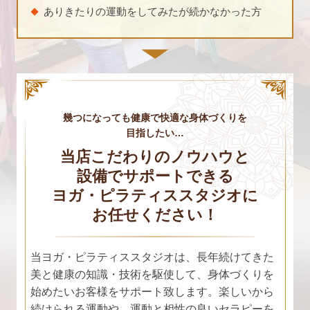
ありきたりの運動をしてみたが続かなかった方
幾つになっても健康で快適な身体づくりを
目指したい…
当店こだわりのノウハウと
設備でサポートできる
ヨガ・ピラティススタジオに
お任せください！
当ヨガ・ピラティススタジオは、長年続けてきた
美と健康の知識・技術を駆使して、身体づくりを
始めたいお客様をサポート致します。楽しいから
続けられる運動や、運動と相性の良いセラピーを