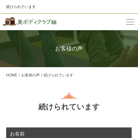
続けられています
お客様の声
HOME
お客様の声
続けられています
続けられています
お名前