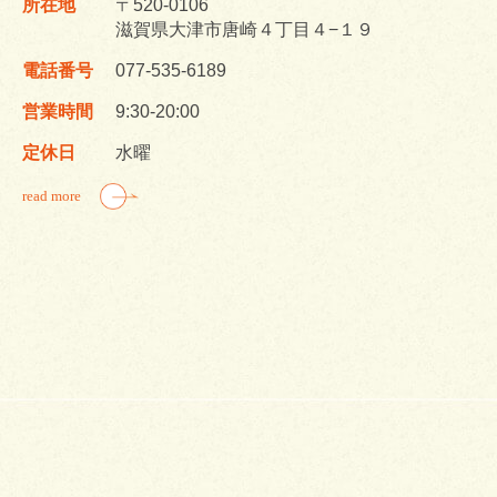
所在地
〒520-0106
滋賀県大津市唐崎４丁目４−１９
電話番号
077-535-6189
営業時間
9:30-20:00
定休日
水曜
read more