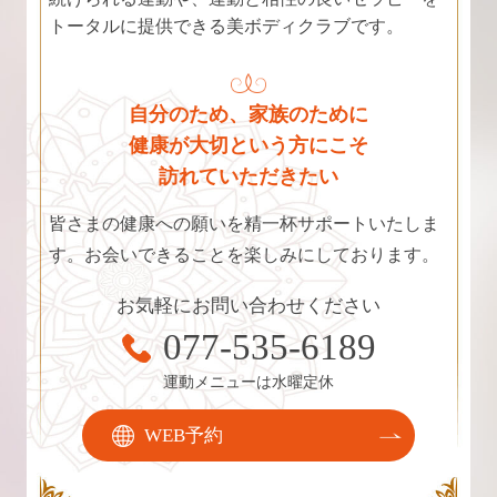
トータルに提供できる美ボディクラブです。
自分のため、家族のために
健康が大切という方にこそ
訪れていただきたい
皆さまの健康への願いを精一杯サポートいたしま
す。お会いできることを楽しみにしております。
お気軽にお問い合わせください
077-535-6189
運動メニューは水曜定休
WEB予約