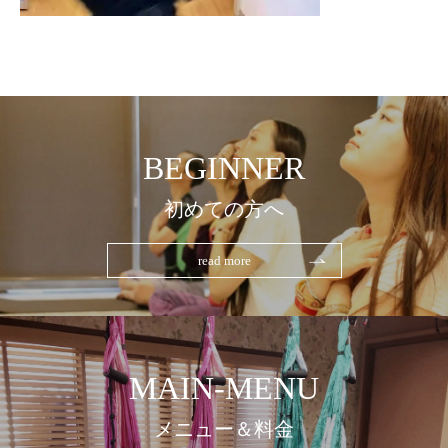
BEGINNER
初めての方へ
read more
MAIN-MENU
メニュー＆料金