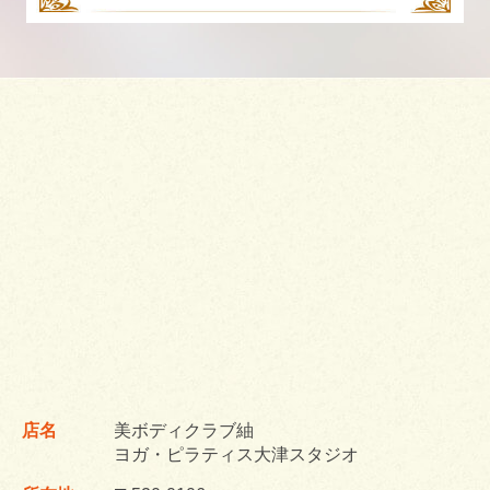
店名
美ボディクラブ紬
ヨガ・ピラティス大津スタジオ