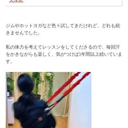
大津店
ジムやホットヨガなど色々試してきたけれど、どれも続
きませんでした。
私の体力を考えてレッスンをしてくださるので、毎回汗
をかきながらも楽しく、気がつけば1年間以上続いていま
す。