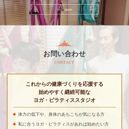
read more
お問い合わせ
CONTACT
これからの健康づくりを応援する
始めやすく継続可能な
ヨガ・ピラティススタジオ
体力の低下や、身体のあちこちが気になる方
私に合うヨガ・ピラティスがあれば始めたい方