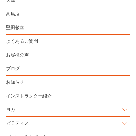
大津店
高島店
堅田教室
よくあるご質問
お客様の声
ブログ
お知らせ
インストラクター紹介
ヨガ
ピラティス